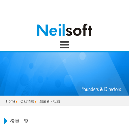
Home
会社情報
創業者・役員
役員一覧