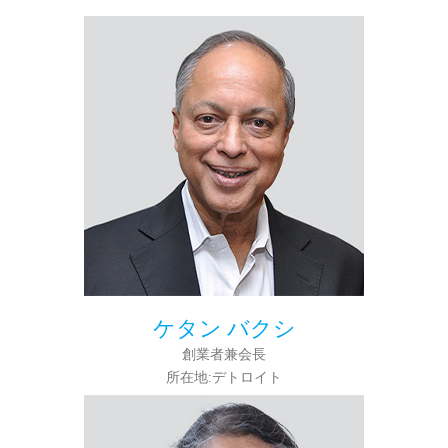
ケタン バクシ
創業者兼会長
所在地:デトロイト