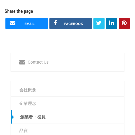
Share the page
EMAIL
FACEBOOK
Contact Us
会社概要
企業理念
創業者・役員
品質