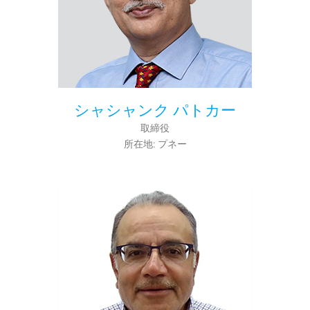
シャシャンク パトカー
取締役
所在地: プネー